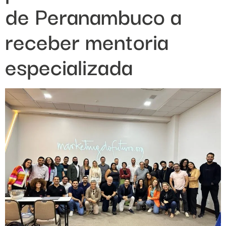
de Peranambuco a
receber mentoria
especializada