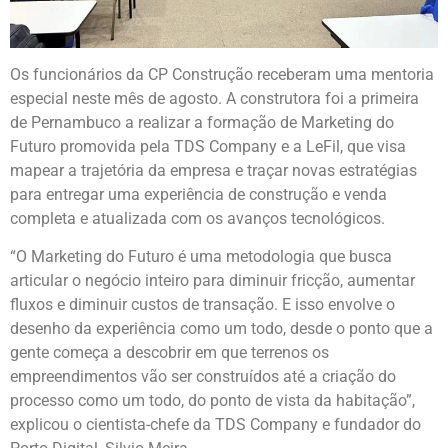
Os funcionários da CP Construção receberam uma mentoria
especial neste mês de agosto. A construtora foi a primeira
de Pernambuco a realizar a formação de Marketing do
Futuro promovida pela TDS Company e a LeFil, que visa
mapear a trajetória da empresa e traçar novas estratégias
para entregar uma experiência de construção e venda
completa e atualizada com os avanços tecnológicos.
“O Marketing do Futuro é uma metodologia que busca
articular o negócio inteiro para diminuir fricção, aumentar
fluxos e diminuir custos de transação. E isso envolve o
desenho da experiência como um todo, desde o ponto que a
gente começa a descobrir em que terrenos os
empreendimentos vão ser construídos até a criação do
processo como um todo, do ponto de vista da habitação”,
explicou o cientista-chefe da TDS Company e fundador do