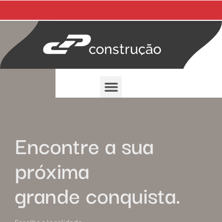
Encontre a sua
próxima
grande conquista.