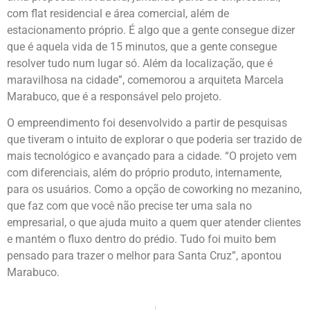
com flat residencial e área comercial, além de
estacionamento próprio. É algo que a gente consegue dizer
que é aquela vida de 15 minutos, que a gente consegue
resolver tudo num lugar só. Além da localização, que é
maravilhosa na cidade”, comemorou a arquiteta Marcela
Marabuco, que é a responsável pelo projeto.
O empreendimento foi desenvolvido a partir de pesquisas
que tiveram o intuito de explorar o que poderia ser trazido de
mais tecnológico e avançado para a cidade. “O projeto vem
com diferenciais, além do próprio produto, internamente,
para os usuários. Como a opção de coworking no mezanino,
que faz com que você não precise ter uma sala no
empresarial, o que ajuda muito a quem quer atender clientes
e mantém o fluxo dentro do prédio. Tudo foi muito bem
pensado para trazer o melhor para Santa Cruz”, apontou
Marabuco.