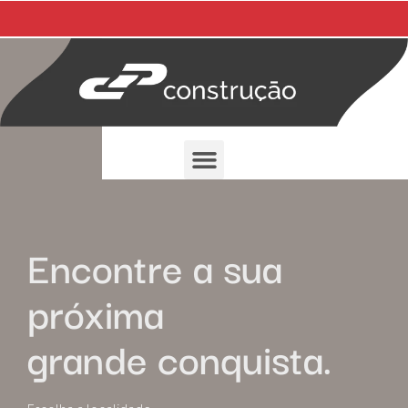
Encontre a sua
próxima
grande conquista.