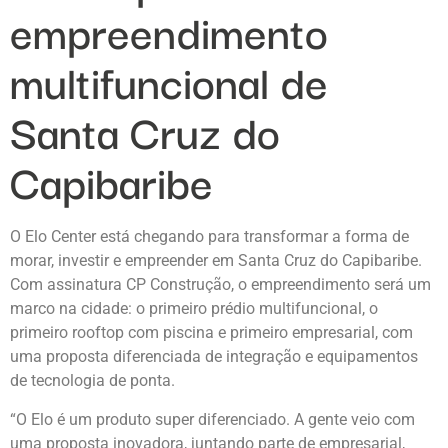
empreendimento
multifuncional de
Santa Cruz do
Capibaribe
O Elo Center está chegando para transformar a forma de
morar, investir e empreender em Santa Cruz do Capibaribe.
Com assinatura CP Construção, o empreendimento será um
marco na cidade: o primeiro prédio multifuncional, o
primeiro rooftop com piscina e primeiro empresarial, com
uma proposta diferenciada de integração e equipamentos
de tecnologia de ponta.
“O Elo é um produto super diferenciado. A gente veio com
uma proposta inovadora, juntando parte de empresarial,