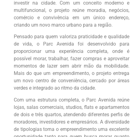
investir na cidade. Com um conceito moderno e
multifuncional, o projeto reúne moradia, negócios,
comércio e convivência em um único endereço,
criando um novo marco urbano para a região.
Pensado para quem valoriza praticidade e qualidade
de vida, o Parc Avenida foi desenvolvido para
proporcionar uma experiência completa, onde é
possível morar, trabalhar, fazer compras e aproveitar
momentos de lazer sem abrir mão da mobilidade.
Mais do que um empreendimento, o projeto entrega
um novo centro de conveniência, cercado por áreas
verdes e integrado ao ritmo da cidade.
Com uma estrutura completa, o Parc Avenida reúne
lojas, salas comerciais, studios, flats e apartamentos
de dois e três quartos, atendendo diferentes perfis de
moradores, investidores e empresários. A diversidade
de tipologias torna o empreendimento uma excelente
oportunidade tanto para quem busca morar quanto