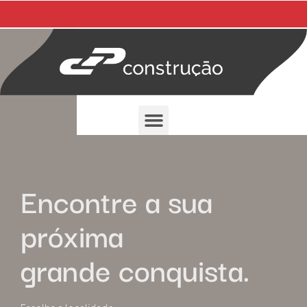
Encontre a sua
próxima
grande conquista.