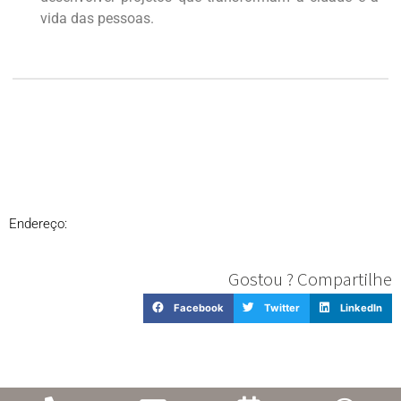
vida das pessoas.
Endereço:
Gostou ? Compartilhe
Facebook
Twitter
LinkedIn