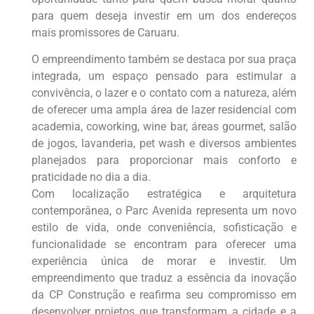
para quem deseja investir em um dos endereços
mais promissores de Caruaru.
O empreendimento também se destaca por sua praça
integrada, um espaço pensado para estimular a
convivência, o lazer e o contato com a natureza, além
de oferecer uma ampla área de lazer residencial com
academia, coworking, wine bar, áreas gourmet, salão
de jogos, lavanderia, pet wash e diversos ambientes
planejados para proporcionar mais conforto e
praticidade no dia a dia.
Com localização estratégica e arquitetura
contemporânea, o Parc Avenida representa um novo
estilo de vida, onde conveniência, sofisticação e
funcionalidade se encontram para oferecer uma
experiência única de morar e investir. Um
empreendimento que traduz a essência da inovação
da CP Construção e reafirma seu compromisso em
desenvolver projetos que transformam a cidade e a