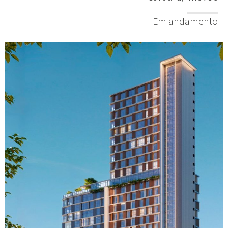
Em andamento