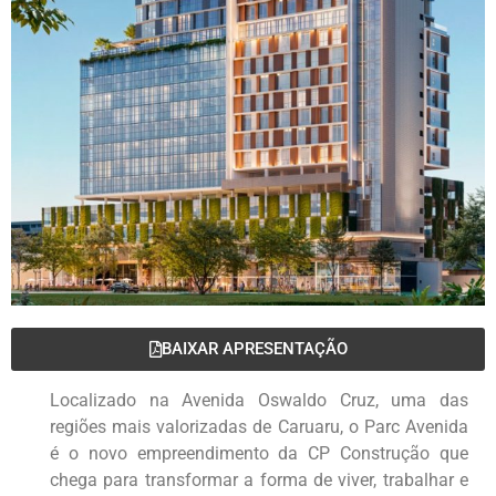
BAIXAR APRESENTAÇÃO
Localizado na Avenida Oswaldo Cruz, uma das
regiões mais valorizadas de Caruaru, o Parc Avenida
é o novo empreendimento da CP Construção que
chega para transformar a forma de viver, trabalhar e