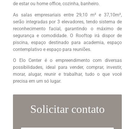
de estar ou home office, cozinha, banheiro.
As salas empresariais entre 29,10 m² e 37,10m²,
serão integradas por 3 elevadores, tendo sistema de
reconhecimento facial, garantindo o máximo de
segurança e comodidade. O Rooftop irá dispor de
piscina, espaço destinado para academia, espaço
contemplativo e espaço para reuniões.
O Elo Center é o empreendimento com diversas
possibilidades, ideal para vender, comprar, investir,
morar, alugar, reunir e trabalhar, tudo o que você
precisa em um só lugar.
Solicitar contato