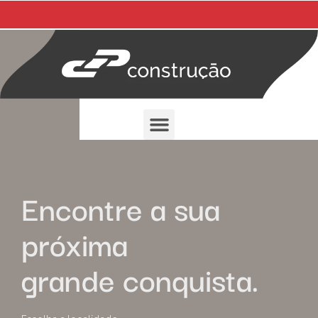
Encontre a sua
próxima
grande conquista.