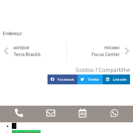
Endereço:
ANTERIOR
PRÓXIMO
Terra Brasilis
Focus Center
Gostou ? Compartilhe
Facebook
Twitter
LinkedIn
→