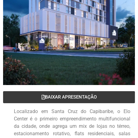
BAIXAR APRESENTAÇÃO
Localizado em Santa Cruz do Capibaribe, o Elo
Center é o primeiro empreendimento multifuncional
da cidade, onde agrega um mix de lojas no térreo,
estacionamento rotativo, flats residenciais, salas