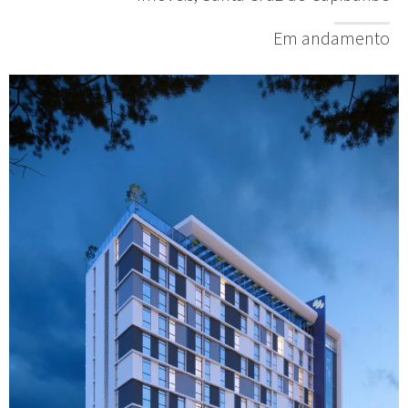
Em andamento