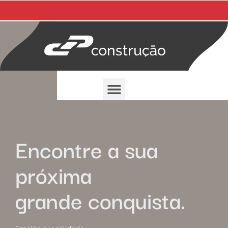
Encontre a sua
próxima
grande conquista.