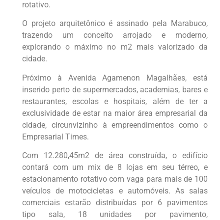
rotativo.
O projeto arquitetônico é assinado pela Marabuco,
trazendo um conceito arrojado e moderno,
explorando o máximo no m2 mais valorizado da
cidade.
Próximo à Avenida Agamenon Magalhães, está
inserido perto de supermercados, academias, bares e
restaurantes, escolas e hospitais, além de ter a
exclusividade de estar na maior área empresarial da
cidade, circunvizinho à empreendimentos como o
Empresarial Times.
Com 12.280,45m2 de área construída, o edifício
contará com um mix de 8 lojas em seu térreo, e
estacionamento rotativo com vaga para mais de 100
veículos de motocicletas e automóveis. As salas
comerciais estarão distribuídas por 6 pavimentos
tipo sala, 18 unidades por pavimento,