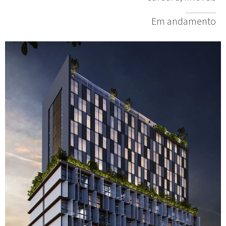
Em andamento