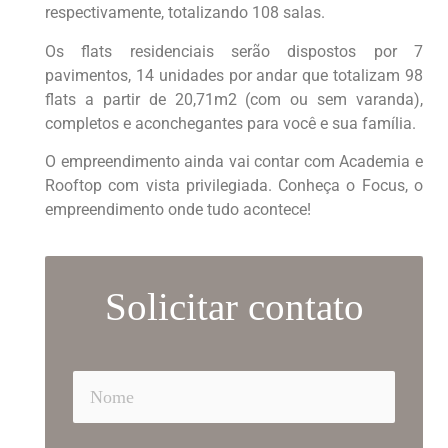
respectivamente, totalizando 108 salas.
Os flats residenciais serão dispostos por 7
pavimentos, 14 unidades por andar que totalizam 98
flats a partir de 20,71m2 (com ou sem varanda),
completos e aconchegantes para você e sua família.
O empreendimento ainda vai contar com Academia e
Rooftop com vista privilegiada. Conheça o Focus, o
empreendimento onde tudo acontece!
Solicitar contato