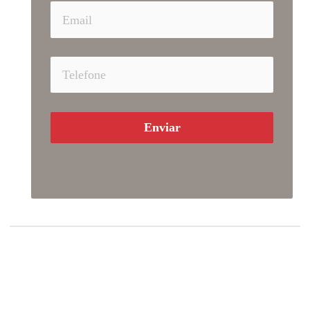
Enviar